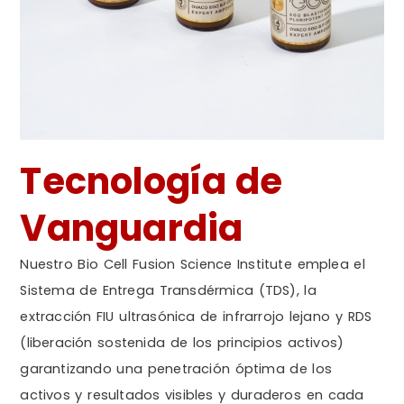
Tecnología de
Vanguardia
Nuestro Bio Cell Fusion Science Institute emplea el
Sistema de Entrega Transdérmica (TDS), la
extracción FIU ultrasónica de infrarrojo lejano y RDS
(liberación sostenida de los principios activos)
garantizando una penetración óptima de los
activos y resultados visibles y duraderos en cada