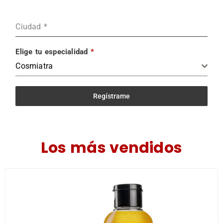
Ciudad
*
Elige tu especialidad
*
Cosmiatra
Regístrame
Los más vendidos