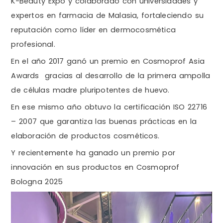
K-Beauty Expo y colaborado con universidades y
expertos en farmacia de Malasia, fortaleciendo su
reputación como líder en dermocosmética
profesional.
En el año 2017 ganó un premio en Cosmoprof Asia
Awards gracias al desarrollo de la primera ampolla
de células madre pluripotentes de huevo.
En ese mismo año obtuvo la certificación ISO 22716
– 2007 que garantiza las buenas prácticas en la
elaboración de productos cosméticos.
Y recientemente ha ganado un premio por
innovación en sus productos en Cosmoprof
Bologna 2025