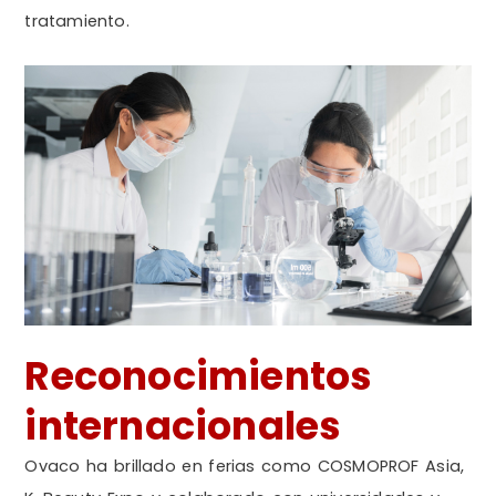
tratamiento.
Reconocimientos
internacionales
Ovaco ha brillado en ferias como COSMOPROF Asia,