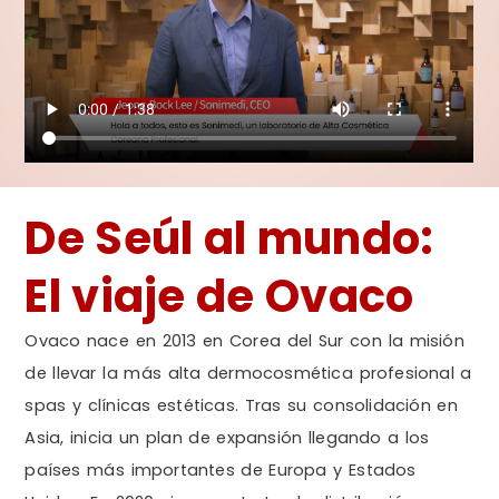
De Seúl al mundo:
El viaje de Ovaco
Ovaco nace en 2013 en Corea del Sur con la misión
de llevar la más alta dermocosmética profesional a
spas y clínicas estéticas. Tras su consolidación en
Asia, inicia un plan de expansión llegando a los
países más importantes de Europa y Estados