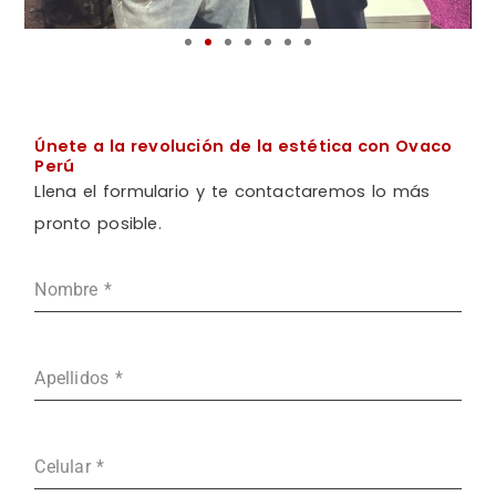
Únete a la revolución de la estética con Ovaco
Perú
Llena el formulario y te contactaremos lo más
pronto posible.
Nombre
*
Apellidos
*
Celular
*