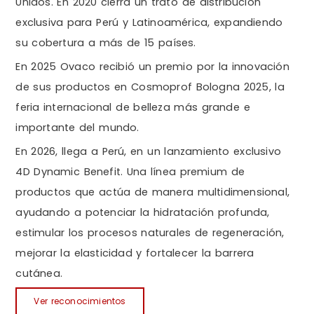
Unidos. En 2020 cierra un trato de distribución
exclusiva para Perú y Latinoamérica, expandiendo
su cobertura a más de 15 países.
En 2025 Ovaco recibió un premio por la innovación
de sus productos en Cosmoprof Bologna 2025, la
feria internacional de belleza más grande e
importante del mundo.
En 2026, llega a Perú, en un lanzamiento exclusivo
4D Dynamic Benefit. Una línea premium de
productos que actúa de manera multidimensional,
ayudando a potenciar la hidratación profunda,
estimular los procesos naturales de regeneración,
mejorar la elasticidad y fortalecer la barrera
cutánea.
Ver reconocimientos