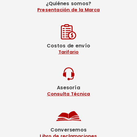
¿Quiénes somos?
Presentación de la Marca
Costos de envío
Tarifario
Asesoría
Consulta Técnica
Conversemos
Libro de reclamaciones