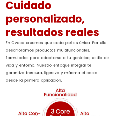
Cuidado
personalizado,
resultados reales
En Ovaco creemos que cada piel es única. Por ello
desarrollamos productos multifuncionales,
formulados para adaptarse a tu genética, estilo de
vida y entorno. Nuestro enfoque integral te
garantiza frescura, ligereza y máxima eficacia
desde la primera aplicación.