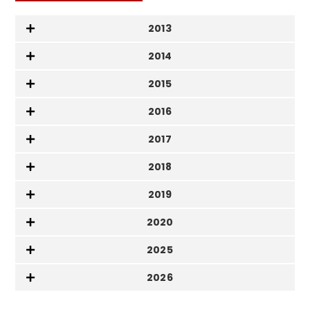
2013
2014
2015
2016
2017
2018
2019
2020
2025
2026