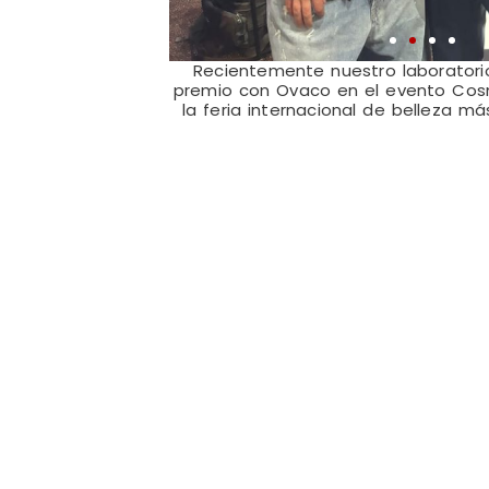
Recientemente nuestro laboratori
premio con Ovaco en el evento Cos
la feria internacional de belleza m