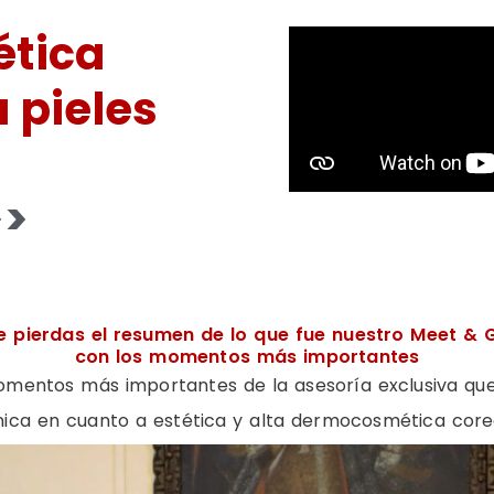
tica
 pieles
>>
e pierdas el resumen de lo que fue nuestro Meet & 
con los momentos más importantes
mentos más importantes de la asesoría exclusiva que
nica en cuanto a estética y alta dermocosmética core