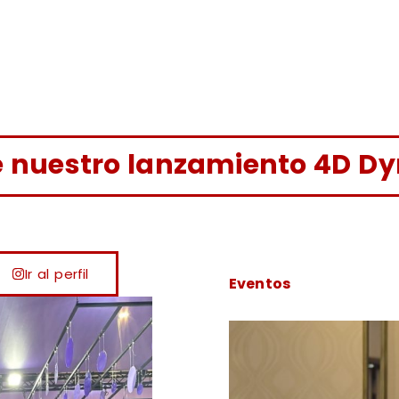
e nuestro lanzamiento 4D Dy
Ir al perfil
Eventos