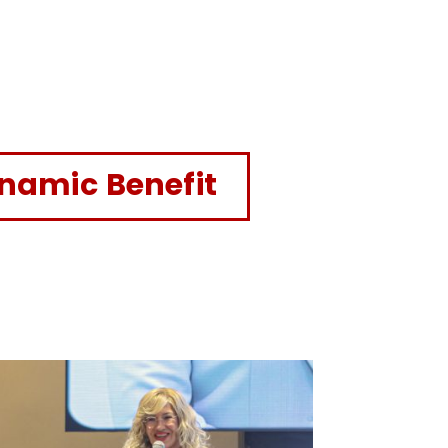
namic Benefit