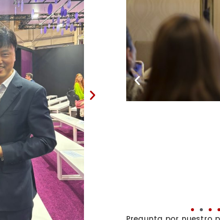
Pregunta por nuestro p