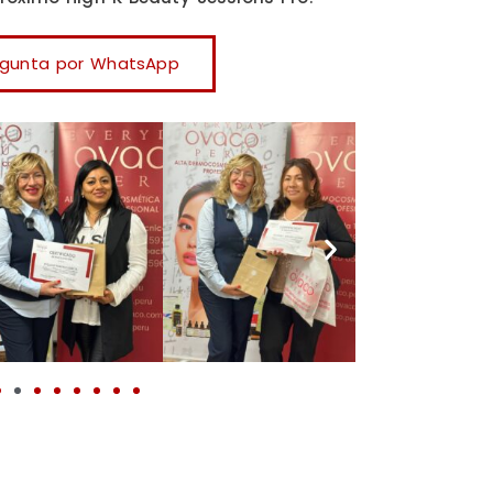
egunta por WhatsApp