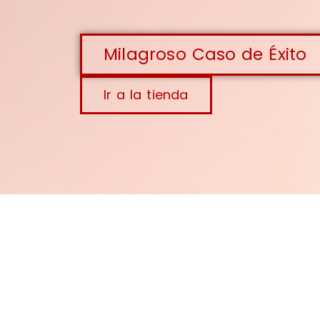
Milagroso Caso de Éxito
Ir a la tienda