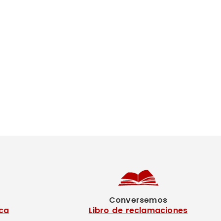
Conversemos
ca
Libro de reclamaciones