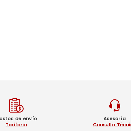
ostos de envío
Asesoría
Tarifario
Consulta Técni