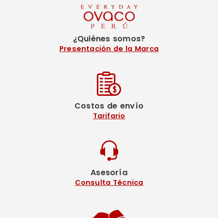
¿Quiénes somos?
Presentación de la Marca
Costos de envío
Tarifario
Asesoría
Consulta Técnica