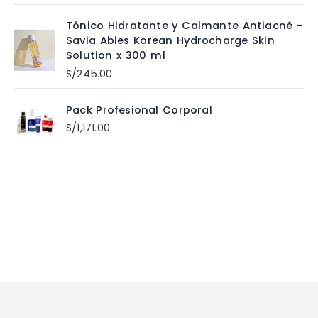
Tónico Hidratante y Calmante Antiacné -
Savia Abies Korean Hydrocharge Skin
Solution x 300 ml
S/
245.00
Pack Profesional Corporal
S/
1,171.00