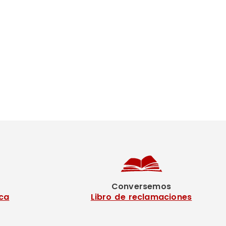
Conversemos
ca
Libro de reclamaciones