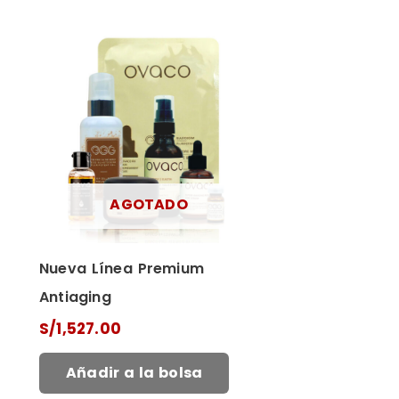
AGOTADO
Nueva Línea Premium
Antiaging
S/
1,527.00
Añadir a la bolsa