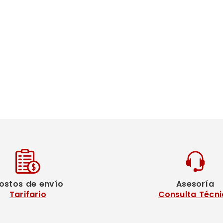
ostos de envío
Asesoría
Tarifario
Consulta Técni