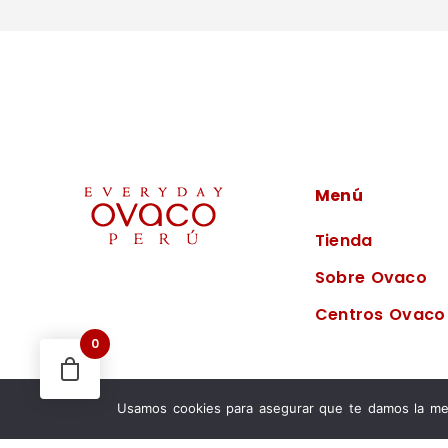
Menú
Tienda
Sobre Ovaco
Centros Ovaco
0
Usamos cookies para asegurar que te damos la mej