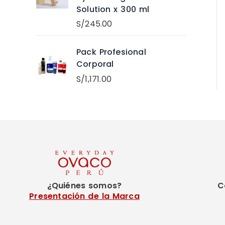
Solution x 300 ml
S/
245.00
Pack Profesional
Corporal
S/
1,171.00
¿Quiénes somos?
C
Presentación de la Marca