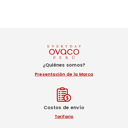
¿Quiénes somos?
Presentación de la Marca
Costos de envío
Tarifario