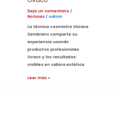
Deja un comentario
/
Noticias
/
admin
La técnica cosmiatra Viviana
Zambrano comparte su
experiencia usando
productos profesionales
Ovaco y los resultados
visibles en cabina estética.
Leer más »