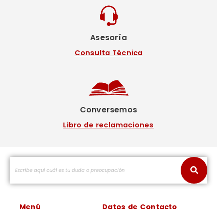
Asesoría
Consulta Técnica
Conversemos
Libro de reclamaciones
Menú
Datos de Contacto