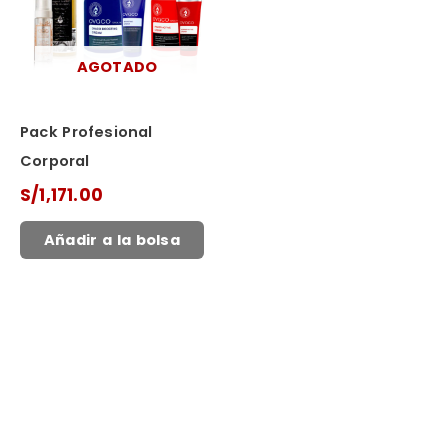
AGOTADO
Pack Profesional
Corporal
S/
1,171.00
Añadir a la bolsa