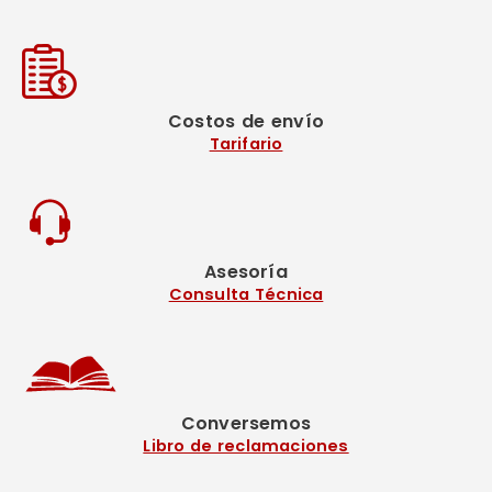
Costos de envío
Tarifario
Asesoría
Consulta Técnica
Conversemos
Libro de reclamaciones