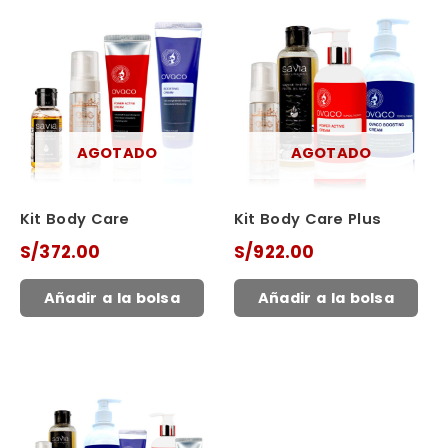
AGOTADO
AGOTADO
Kit Body Care
Kit Body Care Plus
S/
372.00
S/
922.00
Añadir a la bolsa
Añadir a la bolsa