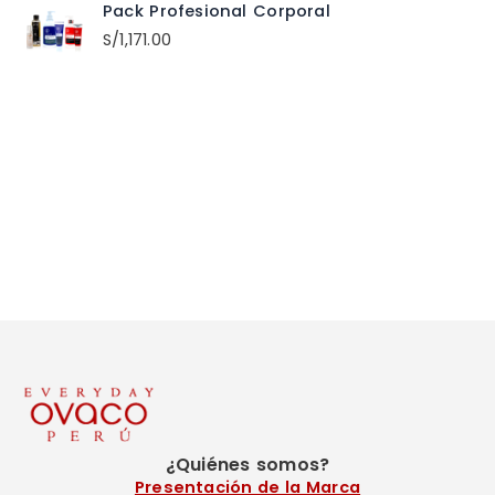
Pack Profesional Corporal
S/
1,171.00
¿Quiénes somos?
Presentación de la Marca