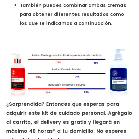
También puedes combinar ambas cremas
para obtener diferentes resultados como
los que te indicamos a continuación.
¿Sorprendida? Entonces que esperas para
adquirir este kit de cuidado personal. Agrégalo
al carrito, el delivery es gratis y llegará en
máximo 48 horas* a tu domicilio. No esperes