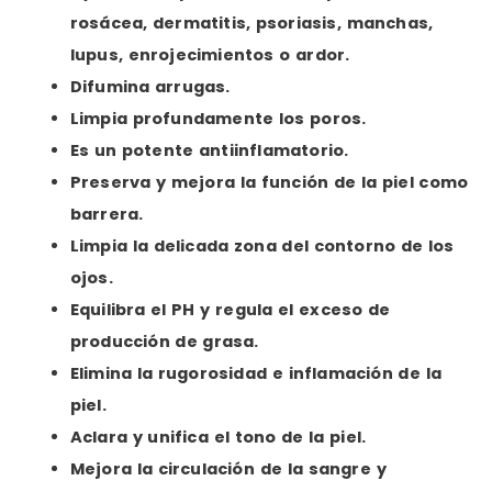
rosácea, dermatitis, psoriasis, manchas,
lupus, enrojecimientos o ardor.
Difumina arrugas.
Limpia profundamente los poros.
Es un potente antiinflamatorio.
Preserva y mejora la función de la piel como
barrera.
Limpia la delicada zona del contorno de los
ojos.
Equilibra el PH y regula el exceso de
producción de grasa.
Elimina la rugorosidad e inflamación de la
piel.
Aclara y unifica el tono de la piel.
Mejora la circulación de la sangre y