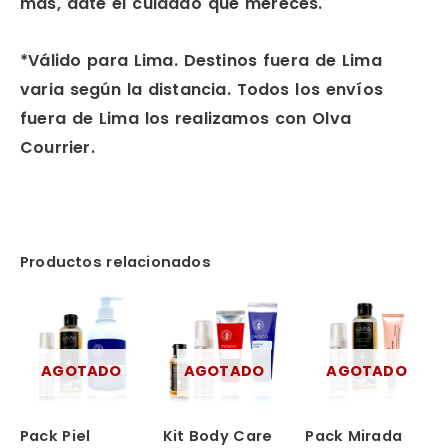
más, date el cuidado que mereces.
*Válido para Lima. Destinos fuera de Lima
varia según la distancia. Todos los envíos
fuera de Lima los realizamos con Olva
Courrier.
Productos relacionados
AGOTADO
AGOTADO
AGOTADO
Pack Piel
Kit Body Care
Pack Mirada