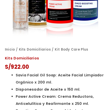
Inicio
/
Kits Domiciliarios
/ Kit Body Care Plus
Kits Domiciliarios
S/
922.00
Savia Facial Oil Soap: Aceite Facial Limpiador
Orgánico x 200 ml.
Disponesador de Aceite x 150 ml.
Power Active Cream: Crema Reductora,
Anticelulítica y Reafirmante x 250 ml.