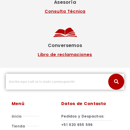
Asesoría
Consulta Técnica
Conversemos
Libro de reclamaciones
Menú
Datos de Contacto
inicio
Pedidos y Despachos:
+51 920 655 596
Tienda