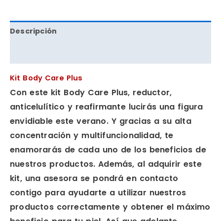
Descripción
Valoraciones (0)
Kit Body Care Plus
Con este kit Body Care Plus, reductor,
anticelulítico y reafirmante lucirás una figura
envidiable este verano. Y gracias a su alta
concentración y multifuncionalidad, te
enamorarás de cada uno de los beneficios de
nuestros productos. Además, al adquirir este
kit, una asesora se pondrá en contacto
contigo para ayudarte a utilizar nuestros
productos correctamente y obtener el máximo