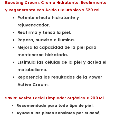
Boosting Cream: Crema Hidratante, Reafirmante
y Regenerante con Ácido Hialurónico x 520 ml.
Potente efecto hidratante y
rejuvenecedor.
Reafirma y tensa la piel.
Repara, suaviza e ilumina.
Mejora la capacidad de la piel para
mantenerse hidratada.
Estimula las células de la piel y activa el
metabolismo.
Repotencia los resultados de la Power
Active Cream.
Savia: Aceite Facial Limpiador orgánico X 200 Ml.
Recomendado para todo tipo de piel.
Ayuda a las pieles sensibles por el acné,