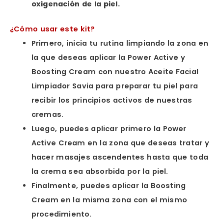
oxigenación de la piel.
¿Cómo usar este kit?
Primero, inicia tu rutina limpiando la zona en
la que deseas aplicar la Power Active y
Boosting Cream con nuestro Aceite Facial
Limpiador Savia para preparar tu piel para
recibir los principios activos de nuestras
cremas.
Luego, puedes aplicar primero la Power
Active Cream en la zona que deseas tratar y
hacer masajes ascendentes hasta que toda
la crema sea absorbida por la piel.
Finalmente, puedes aplicar la Boosting
Cream en la misma zona con el mismo
procedimiento.