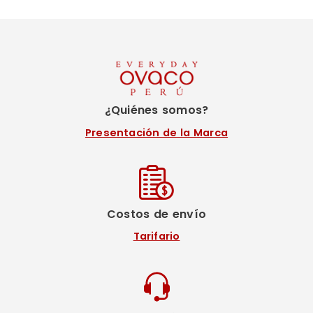
¿Quiénes somos?
Presentación de la Marca
Costos de envío
Tarifario