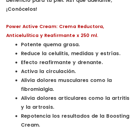
beneficio para tu piel. Así que adelante,
¡Conócelos!
Power Active Cream: Crema Reductora,
Anticelulítica y Reafirmante x 250 ml.
Potente quema grasa.
Reduce la celulitis, medidas y estrías.
Efecto reafirmante y drenante.
Activa la circulación.
Alivia dolores musculares como la
fibromialgia.
Alivia dolores articulares como la artritis
y la artrosis.
Repotencia los resultados de la Boosting
Cream.