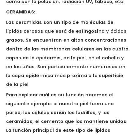
como son la polución, radiación UV, tabaco, etc.
CERAMIDAS:
Las ceramidas son un tipo de moléculas de
lípidos cerosos que está de esfingosina y ácidos
grasos. Se encuentran en altas concentraciones
dentro de las membranas celulares en las cuatro
capas de la epidermis, en la piel, en el cabello y
en las uñas. Son particularmente numerosas en
la capa epidérmica más próxima a la superficie
de la piel.
Para explicar cuál es su función haremos el
siguiente ejemplo: si nuestra piel fuera una
pared, las células serían los ladrillos, y las
ceramidas, el cemento que los mantiene unidos.
La función principal de este tipo de lípidos