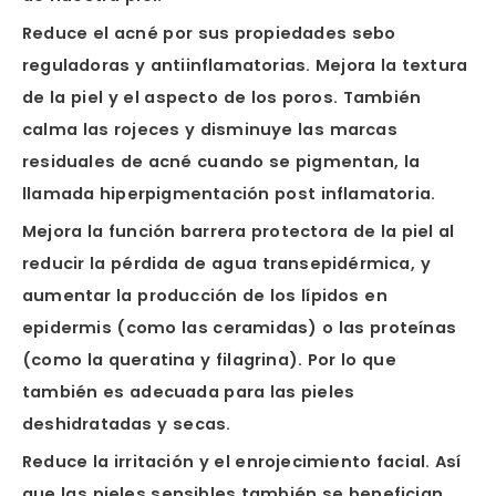
Reduce el acné por sus propiedades sebo
reguladoras y antiinflamatorias. Mejora la textura
de la piel y el aspecto de los poros. También
calma las rojeces y disminuye las marcas
residuales de acné cuando se pigmentan, la
llamada hiperpigmentación post inflamatoria.
Mejora la función barrera protectora de la piel al
reducir la pérdida de agua transepidérmica, y
aumentar la producción de los lípidos en
epidermis (como las ceramidas) o las proteínas
(como la queratina y filagrina). Por lo que
también es adecuada para las pieles
deshidratadas y secas.
Reduce la irritación y el enrojecimiento facial. Así
que las pieles sensibles también se benefician