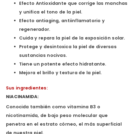
Efecto Antioxidante que corrige las manchas
y unifica el tono de la piel.
Efecto antiaging, antiinflamatorio y
regenerador.
Cuida y repara la piel de la exposición solar.
Protege y desintoxica la piel de diversas
sustancias nocivas.
Tiene un potente efecto hidratante.
Mejora el brillo y textura de la piel.
Sus ingredientes:
NIACINAMIDA:
Conocida también como vitamina B3 o
nicotinamida, de bajo peso molecular que
penetra en el estrato córneo, el más superficial
de nuestra piel.