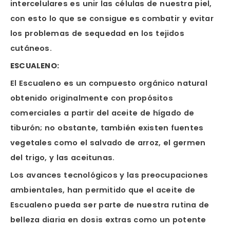
intercelulares es unir las células de nuestra piel,
con esto lo que se consigue es combatir y evitar
los problemas de sequedad en los tejidos
cutáneos.
ESCUALENO:
El Escualeno es un compuesto orgánico natural
obtenido originalmente con propósitos
comerciales a partir del aceite de hígado de
tiburón; no obstante, también existen fuentes
vegetales como el salvado de arroz, el germen
del trigo, y las aceitunas.
Los avances tecnológicos y las preocupaciones
ambientales, han permitido que el aceite de
Escualeno pueda ser parte de nuestra rutina de
belleza diaria en dosis extras como un potente