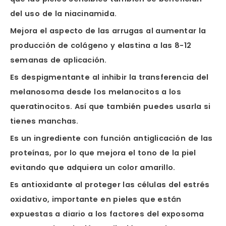
del uso de la niacinamida.
Mejora el aspecto de las arrugas al aumentar la
producción de colágeno y elastina a las 8-12
semanas de aplicación.
Es despigmentante al inhibir la transferencia del
melanosoma desde los melanocitos a los
queratinocitos. Así que también puedes usarla si
tienes manchas.
Es un ingrediente con función antiglicación de las
proteínas, por lo que mejora el tono de la piel
evitando que adquiera un color amarillo.
Es antioxidante al proteger las células del estrés
oxidativo, importante en pieles que están
expuestas a diario a los factores del exposoma