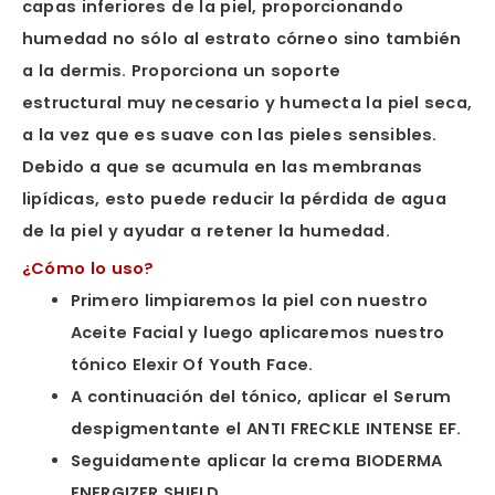
capas inferiores de la piel, proporcionando
humedad no sólo al estrato córneo sino también
a la dermis. Proporciona un soporte
estructural muy necesario y humecta la piel seca,
a la vez que es suave con las pieles sensibles.
Debido a que se acumula en las membranas
lipídicas, esto puede reducir la pérdida de agua
de la piel y ayudar a retener la humedad.
¿Cómo lo uso?
Primero limpiaremos la piel con nuestro
Aceite Facial y luego aplicaremos nuestro
tónico Elexir Of Youth Face.
A continuación del tónico, aplicar el Serum
despigmentante el ANTI FRECKLE INTENSE EF.
Seguidamente aplicar la crema BIODERMA
ENERGIZER SHIELD.