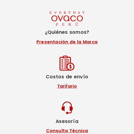
¿Quiénes somos?
Presentación de la Marca
Costos de envío
Tarifario
Asesoría
Consulta Técnica