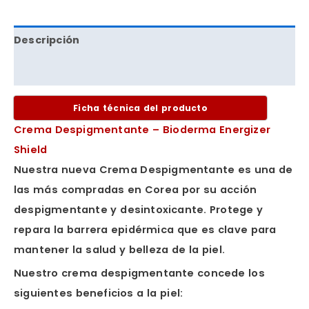
Descripción
Valoraciones (0)
Ficha técnica del producto
Crema Despigmentante – Bioderma Energizer
Shield
Nuestra nueva Crema Despigmentante es una de
las más compradas en Corea por su acción
despigmentante y desintoxicante. Protege y
repara la barrera epidérmica que es clave para
mantener la salud y belleza de la piel.
Nuestro crema despigmentante concede los
siguientes beneficios a la piel: