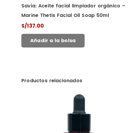
Savia: Aceite facial limpiador orgánico –
Marine Thetis Facial Oil Soap 50ml
S/
137.00
Añadir a la bolsa
Productos relacionados