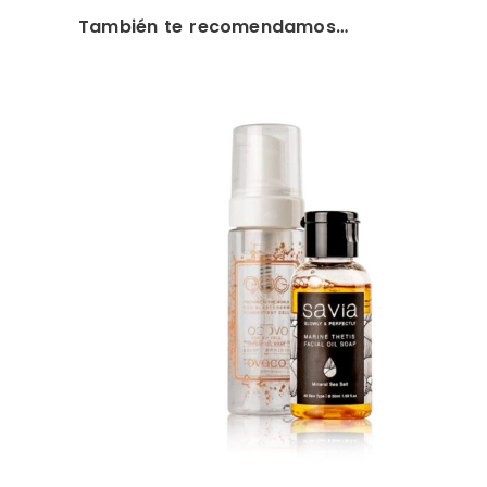
También te recomendamos…