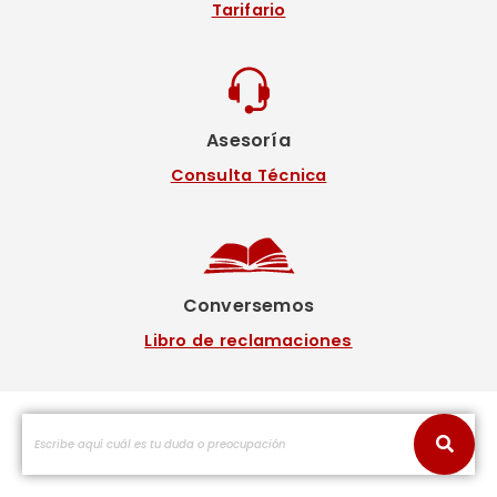
Tarifario
Asesoría
Consulta Técnica
Conversemos
Libro de reclamaciones