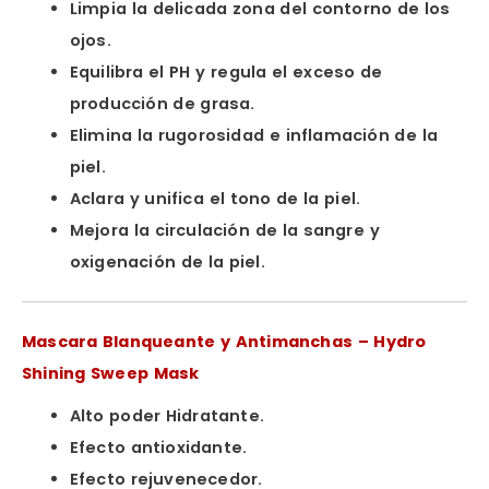
Limpia la delicada zona del contorno de los
ojos.
Equilibra el PH y regula el exceso de
producción de grasa.
Elimina la rugorosidad e inflamación de la
piel.
Aclara y unifica el tono de la piel.
Mejora la circulación de la sangre y
oxigenación de la piel.
Mascara Blanqueante y Antimanchas – Hydro
Shining Sweep Mask
Alto poder Hidratante.
Efecto antioxidante.
Efecto rejuvenecedor.