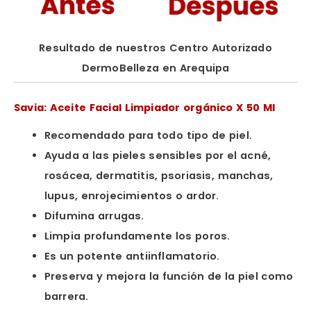
Resultado de nuestros Centro Autorizado
DermoBelleza en Arequipa
Savia: Aceite Facial Limpiador orgánico X 50 Ml
Recomendado para todo tipo de piel.
Ayuda a las pieles sensibles por el acné,
rosácea, dermatitis, psoriasis, manchas,
lupus, enrojecimientos o ardor.
Difumina arrugas.
Limpia profundamente los poros.
Es un potente antiinflamatorio.
Preserva y mejora la función de la piel como
barrera.