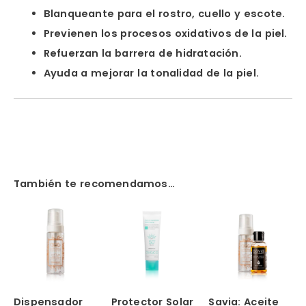
Blanqueante para el rostro, cuello y escote.
Previenen los procesos oxidativos de la piel.
Refuerzan la barrera de hidratación.
Ayuda a mejorar la tonalidad de la piel.
También te recomendamos…
Dispensador
Protector Solar
Savia: Aceite