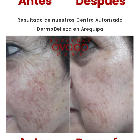
Resultado de nuestros Centro Autorizado
DermoBelleza en Arequipa