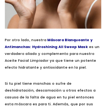
Por otro lado, nuestra
Máscara Blanqueante y
Antimanchas: Hydroshining All Sweep Mask
es un
verdadero aliado y complemento para nuestro
Aceite Facial Limpiador ya que tiene un potente
efecto hidratante y antioxidante en la piel.
Si tu piel tiene manchas o sufre de
deshidratación, descamación u otros efectos a
casusa de la falta de agua en tu piel entonces
esta máscara es para ti. Además, que por sus