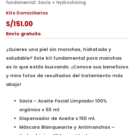
fundamental: Savia + Hydroshining
Kits Domiciliarios
S/
151.00
Envío gratuito
¿Quieres una piel sin manchas, hidratada y
saludable? Este kit fundamental para manchas
es lo que estás buscando. ¡Conoce sus beneficios
y mira fotos de resultados del tratamiento más
abajo!
Savia – Aceite Facial Limpiador 100%
orgánico x 50 ml.
Dispensador de Aceite x 150 ml.
Máscara Blanqueante y Antimanchas –