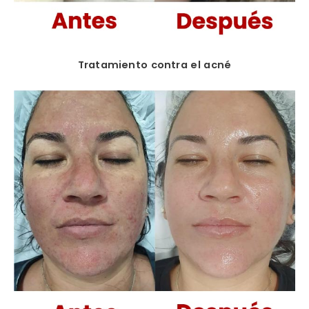
Tratamiento contra el acné