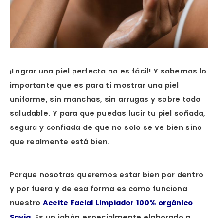
¡Lograr una piel perfecta no es fácil! Y sabemos lo
importante que es para ti mostrar una piel
uniforme, sin manchas, sin arrugas y sobre todo
saludable. Y para que puedas lucir tu piel soñada,
segura y confiada de que no solo se ve bien sino
que realmente está bien.
Porque nosotras queremos estar bien por dentro
y por fuera y de esa forma es como funciona
nuestro
Aceite Facial Limpiador 100% orgánico
Savia.
Es un jabón especialmente elaborado a