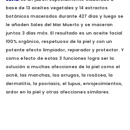
base de 13 aceites vegetales y 14 extractos
botánicos macerados durante 427 días y luego se
le añaden Sales del Mar Muerto y se maceran
juntos 3 días más. El resultado es un aceite facial
100% orgánico, respetuoso de la piel y con un
potente efecto limpiador, reparador y protector. Y
como efecto de estas 3 funciones logra ser la
solución a muchas afecciones de la piel como el
acné, las manchas, las arrugas, la rosácea, la
dermatitis, la psoriasis, el lupus, enrojecimientos,
ardor en la piel y otras afecciones similares.