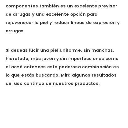
componentes también es un excelente previsor
de arrugas y una excelente opción para
rejuvenecer la piel y reducir líneas de expresión y
arrugas.
Si deseas lucir una piel uniforme, sin manchas,
hidratada, más joven y sin imperfecciones como
el acné entonces esta poderosa combinación es
lo que estás buscando. Mira algunos resultados
del uso continuo de nuestros productos.