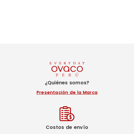
¿Quiénes somos?
Presentación de la Marca
Costos de envío