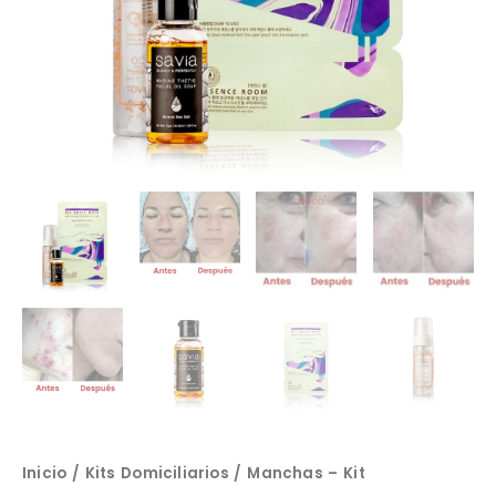
Inicio
/
Kits Domiciliarios
/ Manchas – Kit