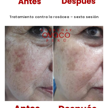
Tratamiento contra la rosácea – sexta sesión