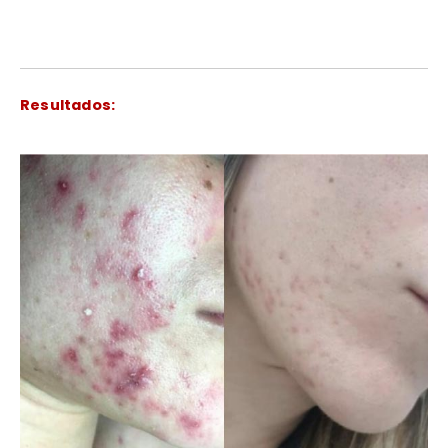
Resultados: